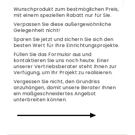
Stellen Sie sich vor, Sie erhalten Ihr
Wunschprodukt zum bestmöglichen Preis,
mit einem speziellen Rabatt nur für Sie.
Verpassen Sie diese außergewöhnliche
Gelegenheit nicht!
Sparen Sie jetzt und sichern Sie sich den
besten Wert für Ihre Einrichtungsprojekte.
Füllen Sie das Formular aus und
kontaktieren Sie uns noch heute. Einer
unserer Vertriebsberater steht Ihnen zur
Verfügung, um Ihr Projekt zu realisieren.
Vergessen Sie nicht, den Grundriss
anzuhängen, damit unsere Berater Ihnen
ein maßgeschneidertes Angebot
unterbreiten können.