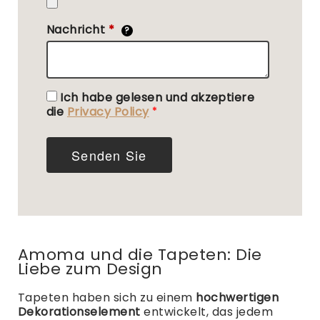
Nachricht
*
?
Ich habe gelesen und akzeptiere
die
Privacy Policy
Senden Sie
Amoma und die Tapeten: Die
Liebe zum Design
Tapeten haben sich zu einem
hochwertigen
Dekorationselement
entwickelt, das jedem