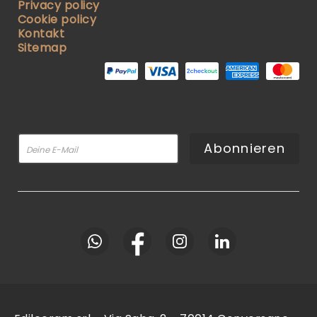
Privacy policy
Cookie policy
Kontakt
Sitemap
Abonnieren