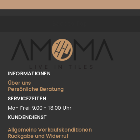
Back to Top
INFORMATIONEN
Über uns
Persönliche Beratung
SERVICEZEITEN
Mo- Frei: 9.00 - 18.00 Uhr
KUNDENDIENST
Allgemeine Verkaufskonditionen
Rückgabe und Widerruf