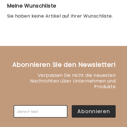
Meine Wunschliste
Sie haben keine Artikel auf Ihrer Wunschliste.
Abonnieren Sie den Newsletter!
Verpassen Sie nicht die neuesten
Nachrichten über Unternehmen und
Produkte
Abonnieren