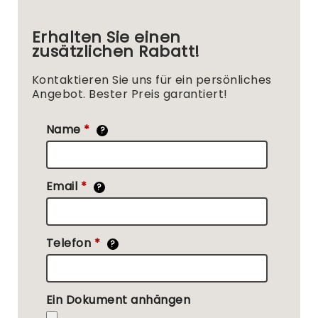
Erhalten Sie einen
zusätzlichen Rabatt!
Kontaktieren Sie uns für ein persönliches
Angebot. Bester Preis garantiert!
Name
*
?
Email
*
?
Telefon
*
?
Ein Dokument anhängen