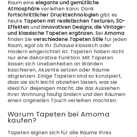
Raum eine
elegante und gemütliche
Atmosphäre
verleihen kann.
Dank
fortschrittlicher Drucktechnologien
gibt es
heute
Tapeten mit realistischen Texturen, 3D-
Effekten
und
innovativen Designs, die Vintage-
und klassische Tapeten ergänzen.
Bei
Amoma
finden Sie
verschiedene Tapeten Stile
für jeden
Raum, egal ob Ihr Zuhause klassisch oder
modern eingerichtet ist.
Tapeten haben nicht
nur eine dekorative Funktion. Mit Tapeten
lassen sich Unebenheiten an Wänden
kaschieren, Akzente setzen oder Räume
abgrenzen.
Einige Tapeten sind so konzipiert,
dass sie sich leicht abziehen lassen, was sie
ideal für diejenigen macht, die das Aussehen
ihrer Wohnung häufig ändern und den Räumen
einen originellen Touch verleihen möchten.
Warum Tapeten bei Amoma
kaufen?
Tapeten eignen sich für alle Räume Ihres